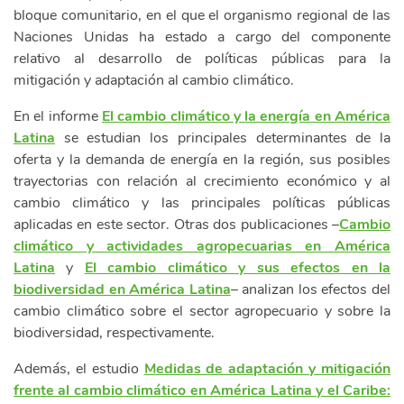
bloque comunitario, en el que el organismo regional de las
Naciones Unidas ha estado a cargo del componente
relativo al desarrollo de políticas públicas para la
mitigación y adaptación al cambio climático.
En el informe
El cambio climático y la energía en América
Latina
se estudian los principales determinantes de la
oferta y la demanda de energía en la región, sus posibles
trayectorias con relación al crecimiento económico y al
cambio climático y las principales políticas públicas
aplicadas en este sector. Otras dos publicaciones –
Cambio
climático y actividades agropecuarias en América
Latina
y
El cambio climático y sus efectos en la
biodiversidad en América Latina
– analizan los efectos del
cambio climático sobre el sector agropecuario y sobre la
biodiversidad, respectivamente.
Además, el estudio
Medidas de adaptación y mitigación
frente al cambio climático en América Latina y el Caribe: