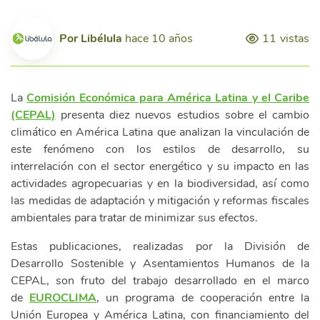
Por
Libélula
hace 10 años
11
vistas
La
Comisión Económica para América Latina y el Caribe
(CEPAL)
presenta diez nuevos estudios sobre el cambio
climático en América Latina que analizan la vinculación de
este fenómeno con los estilos de desarrollo, su
interrelación con el sector energético y su impacto en las
actividades agropecuarias y en la biodiversidad, así como
las medidas de adaptación y mitigación y reformas fiscales
ambientales para tratar de minimizar sus efectos.
Estas publicaciones, realizadas por la División de
Desarrollo Sostenible y Asentamientos Humanos de la
CEPAL, son fruto del trabajo desarrollado en el marco
de
EUROCLIMA
, un programa de cooperación entre la
Unión Europea y América Latina, con financiamiento del