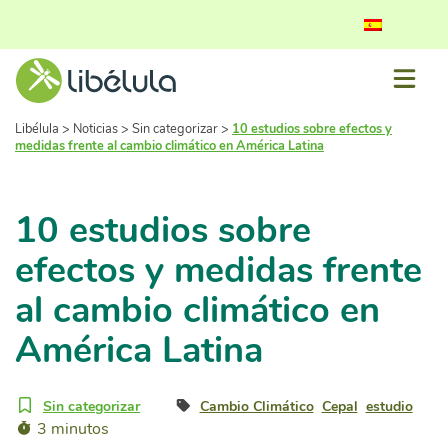
Libélula
>
Noticias
>
Sin categorizar
>
10 estudios sobre efectos y
medidas frente al cambio climático en América Latina
10 estudios sobre
efectos y medidas frente
al cambio climático en
América Latina
Sin categorizar
Cambio Climático
Cepal
estudio
3 minutos