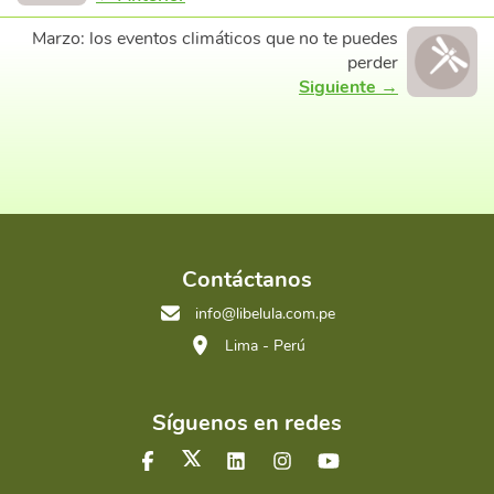
Marzo: los eventos climáticos que no te puedes
perder
Siguiente →
Contáctanos
info@libelula.com.pe
Lima - Perú
Síguenos en redes