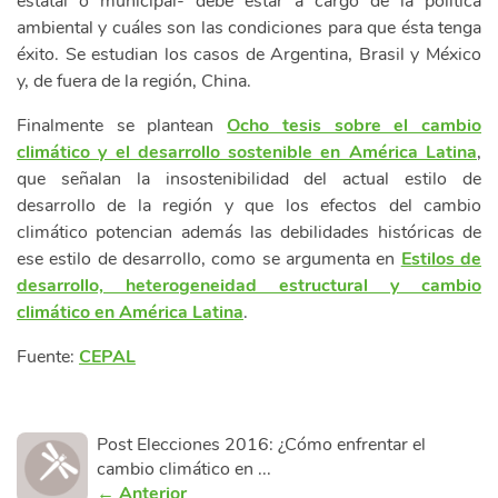
estatal o municipal- debe estar a cargo de la política
ambiental y cuáles son las condiciones para que ésta tenga
éxito. Se estudian los casos de Argentina, Brasil y México
y, de fuera de la región, China.
Finalmente se plantean
Ocho tesis sobre el cambio
climático y el desarrollo sostenible en América Latina
,
que señalan la insostenibilidad del actual estilo de
desarrollo de la región y que los efectos del cambio
climático potencian además las debilidades históricas de
ese estilo de desarrollo, como se argumenta en
Estilos de
desarrollo, heterogeneidad estructural y cambio
climático en América Latina
.
Fuente:
CEPAL
Post Elecciones 2016: ¿Cómo enfrentar el
cambio climático en ...
← Anterior