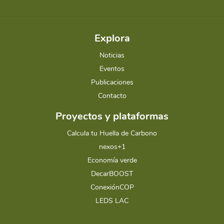
Explora
Noticias
Eventos
Publicaciones
Contacto
Proyectos y plataformas
Calcula tu Huella de Carbono
nexos+1
Economía verde
DecarBOOST
ConexiónCOP
LEDS LAC