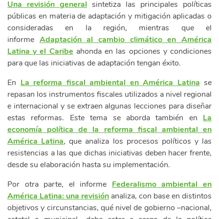
Una revisión general
sintetiza las principales políticas
públicas en materia de adaptación y mitigación aplicadas o
consideradas en la región, mientras que el
informe
Adaptación al cambio climático en América
Latina y el Caribe
ahonda en las opciones y condiciones
para que las iniciativas de adaptación tengan éxito.
En
La reforma fiscal ambiental en América Latina
se
repasan los instrumentos fiscales utilizados a nivel regional
e internacional y se extraen algunas lecciones para diseñar
estas reformas. Este tema se aborda también en
La
economía política de la reforma fiscal ambiental en
América Latina
, que analiza los procesos políticos y las
resistencias a las que dichas iniciativas deben hacer frente,
desde su elaboración hasta su implementación.
Por otra parte, el informe
Federalismo ambiental en
América Latina: una revisión
analiza, con base en distintos
objetivos y circunstancias, qué nivel de gobierno –nacional,