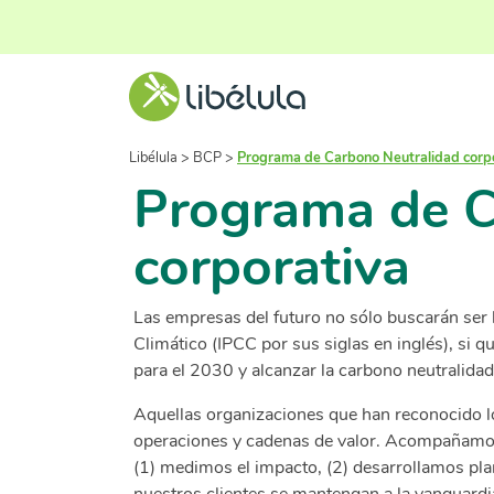
Libélula
>
BCP
>
Programa de Carbono Neutralidad corp
Programa de C
corporativa
Las empresas del futuro no sólo buscarán ser 
Climático (IPCC por sus siglas en inglés), si
para el 2030 y alcanzar la carbono neutralida
Aquellas organizaciones que han reconocido l
operaciones y cadenas de valor. Acompañamos,
(1) medimos el impacto, (2) desarrollamos pla