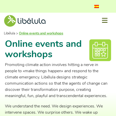
Libélula
>
Online events and workshops
Online events and
workshops
Promoting climate action involves hitting a nerve in
people to «make things happen» and respond to the
climate emergency. Libélula designs strategic
communication actions so that the agents of change can
discover their transformation purpose, creating
meaningful, fun, playful and transcendental experiences.
We understand the need. We design experiences. We
intervene spaces. We surprise others. We wake up