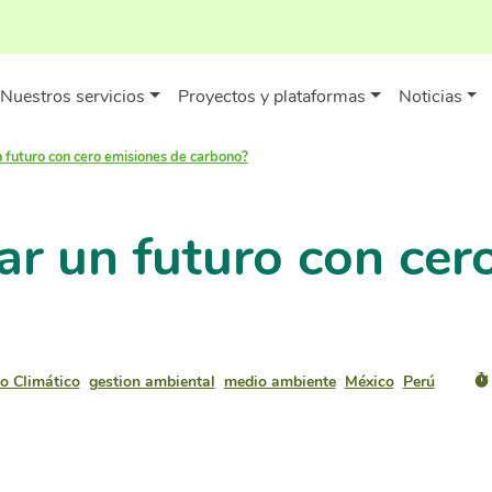
Nuestros servicios
Proyectos y plataformas
Noticias
 futuro con cero emisiones de carbono?
ar un futuro con cer
o Climático
gestion ambiental
medio ambiente
México
Perú