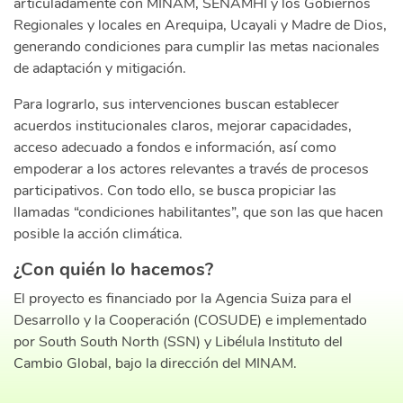
articuladamente con MINAM, SENAMHI y los Gobiernos
Regionales y locales en Arequipa, Ucayali y Madre de Dios,
generando condiciones para cumplir las metas nacionales
de adaptación y mitigación.
Para lograrlo, sus intervenciones buscan establecer
acuerdos institucionales claros, mejorar capacidades,
acceso adecuado a fondos e información, así como
empoderar a los actores relevantes a través de procesos
participativos. Con todo ello, se busca propiciar las
llamadas “condiciones habilitantes”, que son las que hacen
posible la acción climática.
¿Con quién lo hacemos?
El proyecto es financiado por la Agencia Suiza para el
Desarrollo y la Cooperación (COSUDE) e implementado
por South South North (SSN) y Libélula Instituto del
Cambio Global, bajo la dirección del MINAM.