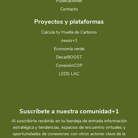
Publicaciones
Contacto
Proyectos y plataformas
Calcula tu Huella de Carbono
nexos+1
Economía verde
DecarBOOST
ConexiónCOP
LEDS LAC
Suscríbete a nuestra comunidad+1
Al suscribirte recibirás en tu bandeja de entrada información
estratégica y tendencias, espacios de encuentro virtuales y
oportunidades de conexiones con otros actores clave de la