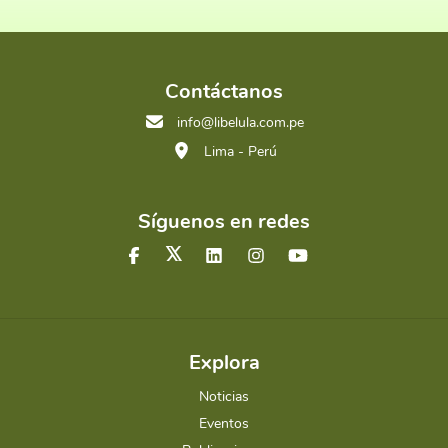
Contáctanos
info@libelula.com.pe
Lima - Perú
Síguenos en redes
Explora
Noticias
Eventos