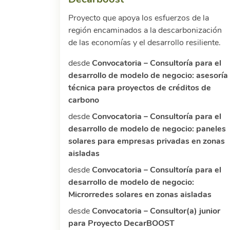
Proyecto que apoya los esfuerzos de la
región encaminados a la descarbonización
de las economías y el desarrollo resiliente.
desde
Convocatoria – Consultoría para el
desarrollo de modelo de negocio: asesoría
técnica para proyectos de créditos de
carbono
desde
Convocatoria – Consultoría para el
desarrollo de modelo de negocio: paneles
solares para empresas privadas en zonas
aisladas
desde
Convocatoria – Consultoría para el
desarrollo de modelo de negocio:
Microrredes solares en zonas aisladas
desde
Convocatoria – Consultor(a) junior
para Proyecto DecarBOOST