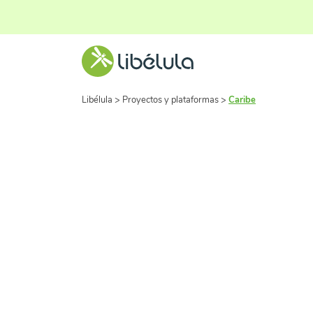
Libélula
>
Proyectos y plataformas
>
Caribe