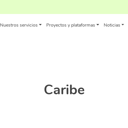
Nuestros servicios
Proyectos y plataformas
Noticias
Caribe