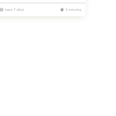
hace 7 años
3 minutos