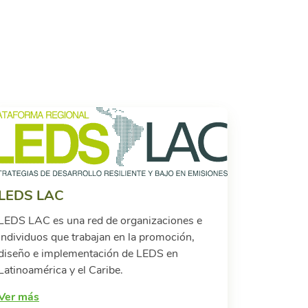
LEDS LAC
LEDS LAC es una red de organizaciones e
individuos que trabajan en la promoción,
diseño e implementación de LEDS en
Latinoamérica y el Caribe.
Ver más