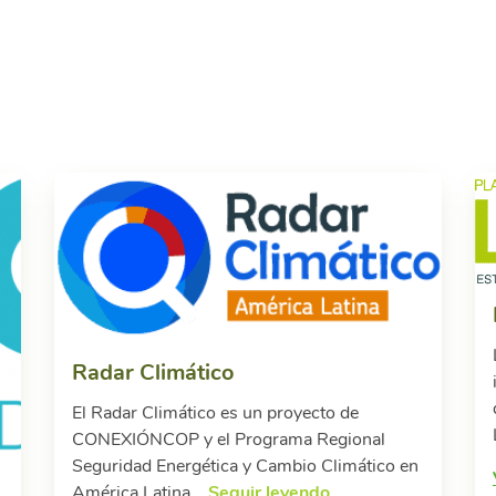
Radar Climático
El Radar Climático es un proyecto de
CONEXIÓNCOP y el Programa Regional
Seguridad Energética y Cambio Climático en
América Latina...
Seguir leyendo