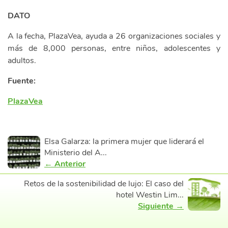
DATO
A la fecha, PlazaVea, ayuda a 26 organizaciones sociales y
más de 8,000 personas, entre niños, adolescentes y
adultos.
Fuente:
PlazaVea
Elsa Galarza: la primera mujer que liderará el
Ministerio del A...
← Anterior
Retos de la sostenibilidad de lujo: El caso del
hotel Westin Lim...
Siguiente →