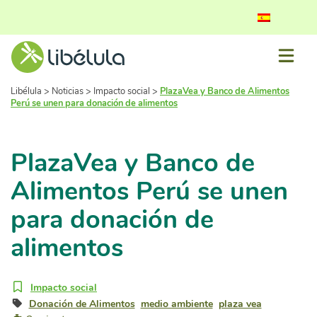
Libélula
>
Noticias
>
Impacto social
>
PlazaVea y Banco de Alimentos
Perú se unen para donación de alimentos
PlazaVea y Banco de
Alimentos Perú se unen
para donación de
alimentos
Impacto social
Donación de Alimentos
medio ambiente
plaza vea