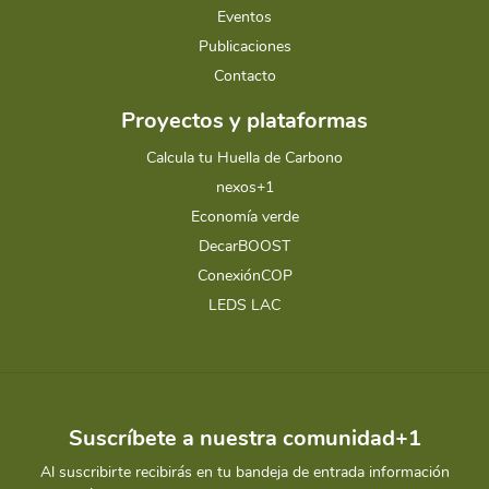
Eventos
Publicaciones
Contacto
Proyectos y plataformas
Calcula tu Huella de Carbono
nexos+1
Economía verde
DecarBOOST
ConexiónCOP
LEDS LAC
Suscríbete a nuestra comunidad+1
Al suscribirte recibirás en tu bandeja de entrada información