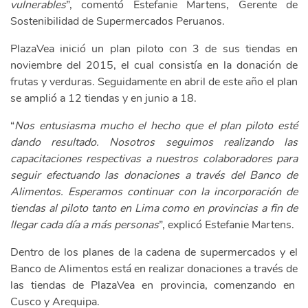
vulnerables
”, comentó Estefanie Martens, Gerente de
Sostenibilidad de Supermercados Peruanos.
PlazaVea inició un plan piloto con 3 de sus tiendas en
noviembre del 2015, el cual consistía en la donación de
frutas y verduras. Seguidamente en abril de este año el plan
se amplió a 12 tiendas y en junio a 18.
“
Nos entusiasma mucho el hecho que el plan piloto esté
dando resultado. Nosotros seguimos realizando las
capacitaciones respectivas a nuestros colaboradores para
seguir efectuando las donaciones a través del Banco de
Alimentos. Esperamos continuar con la incorporación de
tiendas al piloto tanto en Lima como en provincias a fin de
llegar cada día a más personas
”, explicó Estefanie Martens.
Dentro de los planes de la cadena de supermercados y el
Banco de Alimentos está en realizar donaciones a través de
las tiendas de PlazaVea en provincia, comenzando en
Cusco y Arequipa.