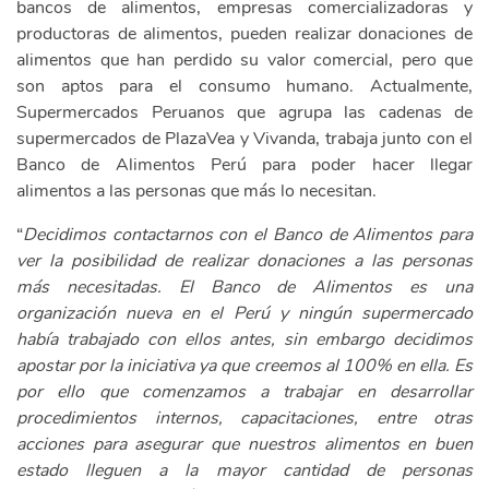
bancos de alimentos, empresas comercializadoras y
productoras de alimentos, pueden realizar donaciones de
alimentos que han perdido su valor comercial, pero que
son aptos para el consumo humano. Actualmente,
Supermercados Peruanos que agrupa las cadenas de
supermercados de PlazaVea y Vivanda, trabaja junto con el
Banco de Alimentos Perú para poder hacer llegar
alimentos a las personas que más lo necesitan.
“
Decidimos contactarnos con el Banco de Alimentos para
ver la posibilidad de realizar donaciones a las personas
más necesitadas. El Banco de Alimentos es una
organización nueva en el Perú y ningún supermercado
había trabajado con ellos antes, sin embargo decidimos
apostar por la iniciativa ya que creemos al 100% en ella. Es
por ello que comenzamos a trabajar en desarrollar
procedimientos internos, capacitaciones, entre otras
acciones para asegurar que nuestros alimentos en buen
estado lleguen a la mayor cantidad de personas