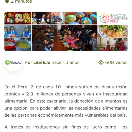
2 minutos
Por
Libélula
hace 10 años
608
vistas
En el Perú, 2 de cada 10 niños sufren de desnutrición
crónica y 2.3 millones de personas viven en inseguridad
alimentaria. En este escenario, la donación de alimentos es
una opción para poder aliviar las necesidades alimentarias
de las personas económicamente más vulnerables del país.
A través de instituciones sin fines de lucro como los