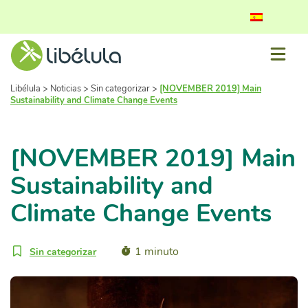
Libélula
>
Noticias
>
Sin categorizar
>
[NOVEMBER 2019] Main
Sustainability and Climate Change Events
[NOVEMBER 2019] Main
Sustainability and
Climate Change Events
1 minuto
Sin categorizar