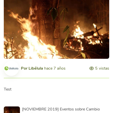
Por
Libélula
hace 7 años
5
vistas
Test
[NOVIEMBRE 2019] Eventos sobre Cambio