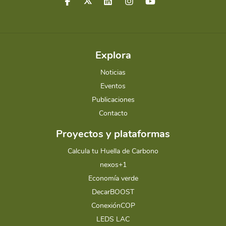
Explora
Noticias
Eventos
Publicaciones
Contacto
Proyectos y plataformas
Calcula tu Huella de Carbono
nexos+1
Economía verde
DecarBOOST
ConexiónCOP
LEDS LAC