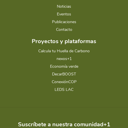
Noticias
Eventos
Publicaciones
Contacto
Proyectos y plataformas
Calcula tu Huella de Carbono
nexos+1
Economía verde
DecarBOOST
ConexiónCOP
LEDS LAC
Suscríbete a nuestra comunidad+1