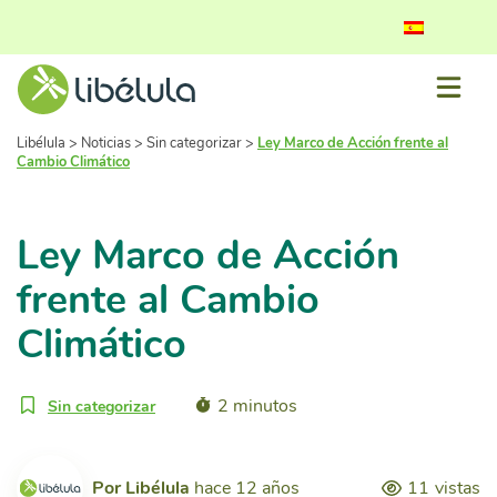
Libélula
>
Noticias
>
Sin categorizar
>
Ley Marco de Acción frente al
Cambio Climático
Ley Marco de Acción
frente al Cambio
Climático
2 minutos
Sin categorizar
Por
Libélula
hace 12 años
11
vistas