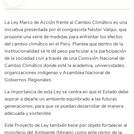
La Ley Marco de Acción frente al Cambio Climático es una
iniciativa presentada por el congresista Néstor Valqui, que
propone una serie de medidas para enfrentar los efectos
del cambio climático en el Perú. Plantea que dentro de la
institucionalidad se le dé peso particular a la participación
de la sociedad civil a través de una Comisión Nacional de
Cambio Climático donde esté la academia, universidades,
organizaciones indígenas y Asamblea Nacional de
Gobiernos Regionales.
La importancia de esta Ley se centra en que el Estado debe
aspirar a dejarle un ambiente equilibrado a las futuras
generaciones, para que se puedan desarrollar de manera
adecuada y sostenible.
Este Proyecto de Ley también tiene por objeto fortalecer al
ministerio del Ambiente (Minam) como ente rector de la