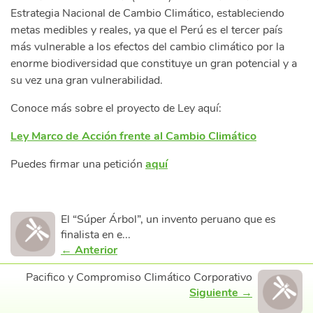
Estrategia Nacional de Cambio Climático, estableciendo
metas medibles y reales, ya que el Perú es el tercer país
más vulnerable a los efectos del cambio climático por la
enorme biodiversidad que constituye un gran potencial y a
su vez una gran vulnerabilidad.
Conoce más sobre el proyecto de Ley aquí:
Ley Marco de Acción frente al Cambio Climático
Puedes firmar una petición
aquí
El “Súper Árbol”, un invento peruano que es
finalista en e...
← Anterior
Pacifico y Compromiso Climático Corporativo
Siguiente →