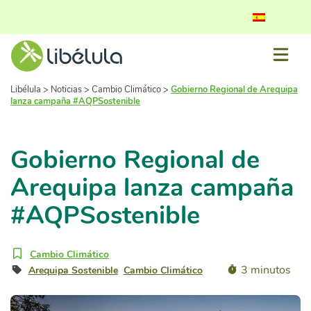
Libélula
>
Noticias
>
Cambio Climático
>
Gobierno Regional de Arequipa
lanza campaña #AQPSostenible
Gobierno Regional de
Arequipa lanza campaña
#AQPSostenible
Cambio Climático
3 minutos
Arequipa Sostenible
Cambio Climático