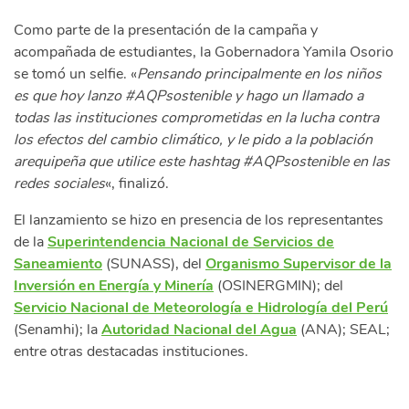
Como parte de la presentación de la campaña y
acompañada de estudiantes, la Gobernadora Yamila Osorio
se tomó un selfie. «
Pensando principalmente en los niños
es que hoy lanzo #AQPsostenible y hago un llamado a
todas las instituciones comprometidas en la lucha contra
los efectos del cambio climático, y le pido a la población
arequipeña que utilice este hashtag #AQPsostenible en las
redes sociales
«, finalizó.
El lanzamiento se hizo en presencia de los representantes
de la
Superintendencia Nacional de Servicios de
Saneamiento
(SUNASS), del
Organismo Supervisor de la
Inversión en Energía y Minería
(OSINERGMIN); del
Servicio Nacional de Meteorología e Hidrología del Perú
(Senamhi); la
Autoridad Nacional del Agua
(ANA); SEAL;
entre otras destacadas instituciones.