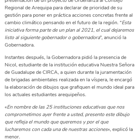
presentación de un proyecto de Ordenanza al Consejo
Regional de Arequipa para declarar de prioridad de su
gestión para poner en práctica acciones concretas frente al
cambio climático pensando en el futuro de la región. “
Esta
iniciativa forma parte de un plan al 2021, el cual dejaremos
listo al siguiente gobernador o gobernadora
”, anunció la
Gobernadora.
Instantes después, la Gobernadora pidió la presencia de
Nicol, estudiante de la institución educativa Nuestra Señora
de Guadalupe de CIRCA, a quien durante la juramentación
de brigadas ambientales realizada en la víspera, le encargó
la elaboración de dibujos que grafiquen el mundo ideal para
los actuales estudiantes arequipeños.
«
En nombre de las 25 instituciones educativas que nos
comprometimos ayer frente a usted, presento este dibujo
que refleja el mundo que queremos y por el que
lucharemos con cada una de nuestras acciones
«, explicó la
menor.