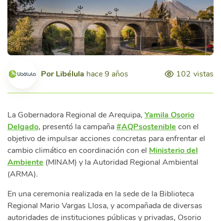
Por
Libélula
hace 9 años
102
vistas
La Gobernadora Regional de Arequipa,
Yamila Osorio
Delgado
, presentó la campaña
#AQPsostenible
con el
objetivo de impulsar acciones concretas para enfrentar el
cambio climático en coordinación con el
Ministerio del
Ambiente
(MINAM) y la Autoridad Regional Ambiental
(ARMA).
En una ceremonia realizada en la sede de la Biblioteca
Regional Mario Vargas Llosa, y acompañada de diversas
autoridades de instituciones públicas y privadas, Osorio