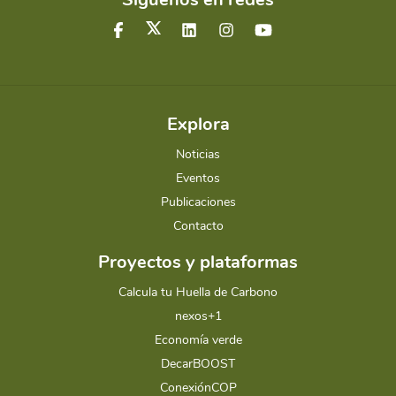
Explora
Noticias
Eventos
Publicaciones
Contacto
Proyectos y plataformas
Calcula tu Huella de Carbono
nexos+1
Economía verde
DecarBOOST
ConexiónCOP