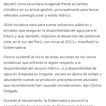
declaró como prioritaria la agenda frente al cambio
climático en su actual gestión, principalmente para temas
referidos a energía solar y estrés hídrico.
«Esta iniciativa nace para sumar esfuerzos públicos y
privados que aseguren la disponibilidad del agua para el
futuro y que, también, impulsen el desarrollo del potencial
solar en el sur del Perú, con miras al 2021», manifestó la
Gobernadora.
Osorio sustentó el inicio de estas acciones en los serios
problemas que enfrenta la región respecto a la
disponibilidad del recurso hídrico. «
La disponibilidad de
agua en Arequipa es irregular, escasa en época de estiaje y
abundante cuando se producen precipitaciones pluviales
que recientemente han causado inundaciones
«, dijo Osorio
Delgado.
Durante el lanzamiento, la Gobernadora anunció la