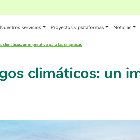
Nuestros servicios
Proyectos y plataformas
Noticias
s climáticos: un imperativo para las empresas
gos climáticos: un i