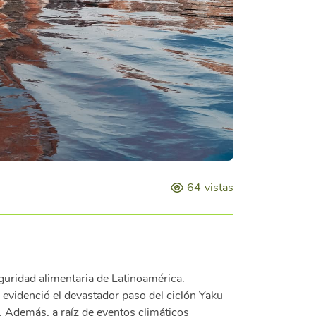
64
vistas
guridad alimentaria de Latinoamérica.
evidenció el devastador paso del ciclón Yaku
. Además, a raíz de eventos climáticos