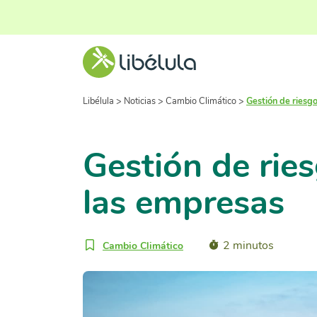
Libélula
>
Noticias
>
Cambio Climático
>
Gestión de riesgo
Gestión de ries
las empresas
2 minutos
Cambio Climático