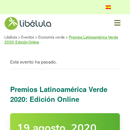
Libélula
>
Eventos
>
Economía verde
>
Premios Latinoamérica Verde
2020: Edición Online
Este evento ha pasado.
Premios Latinoamérica Verde
2020: Edición Online
19 agosto, 2020