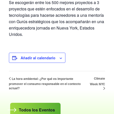
Se escogerán entre los 500 mejores proyectos a 3
proyectos que estén enfocados en el desarrollo de
tecnologías para hacerse acreedores a una mentoría
con Gurús estratégicos que los acompañarán en una
enriquecedora jornada en Nueva York, Estados
Unidos.
Añadir al calendario
Climate
La hora ambiental: ¿Por qué es importante
promover el consumo responsable en el contexto
Week NYC
actual?
Todos los Eventos