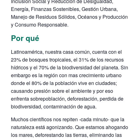
Inclusión Social y Reducción de Desigualdad,
Energía, Finanzas Sostenibles, Gestión Urbana,
Manejo de Residuos Sólidos, Océanos y Producción
y Consumo Responsable.
Por qué
Latinoamérica, nuestra casa común, cuenta con el
23% de bosques tropicales, el 31% de los recursos
hídricos y el 70% de la biodiversidad del planeta. Sin
embargo es la región con mas crecimiento urbano
donde el 80% de la población vive en ciudades;
causando presión sobre el ambiente y por eso
enfrenta sobrepoblación, deforestación, perdida de
biodiversidad, contaminación de agua.
Muchos científicos nos repiten -cada minuto- que la
naturaleza está agonizando. Que estamos ahogando
los mares, deforestando las tierras, eliminando las