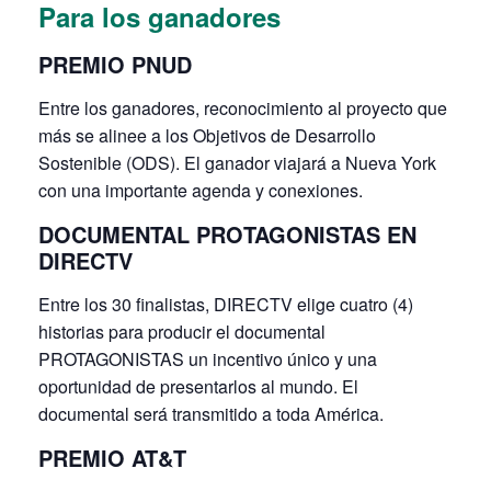
Para los ganadores
PREMIO PNUD
Entre los ganadores, reconocimiento al proyecto que
más se alinee a los Objetivos de Desarrollo
Sostenible (ODS). El ganador viajará a Nueva York
con una importante agenda y conexiones.
DOCUMENTAL PROTAGONISTAS EN
DIRECTV
Entre los 30 finalistas, DIRECTV elige cuatro (4)
historias para producir el documental
PROTAGONISTAS un incentivo único y una
oportunidad de presentarlos al mundo. El
documental será transmitido a toda América.
PREMIO AT&T