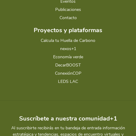
Eventos
Publicaciones
Contacto
Proyectos y plataformas
Calcula tu Huella de Carbono
nexos+1
Economía verde
DecarBOOST
ConexiónCOP
LEDS LAC
Suscríbete a nuestra comunidad+1
Al suscribirte recibirás en tu bandeja de entrada información
estratégica y tendencias, espacios de encuentro virtuales y