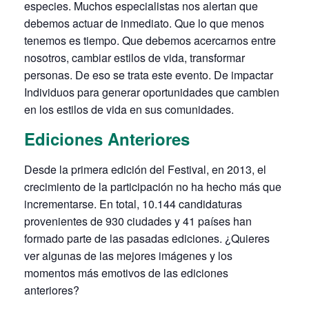
especies. Muchos especialistas nos alertan que
debemos actuar de inmediato. Que lo que menos
tenemos es tiempo. Que debemos acercarnos entre
nosotros, cambiar estilos de vida, transformar
personas. De eso se trata este evento. De impactar
Individuos para generar oportunidades que cambien
en los estilos de vida en sus comunidades.
Ediciones Anteriores
Desde la primera edición del Festival, en 2013, el
crecimiento de la participación no ha hecho más que
incrementarse. En total, 10.144 candidaturas
provenientes de 930 ciudades y 41 países han
formado parte de las pasadas ediciones. ¿Quieres
ver algunas de las mejores imágenes y los
momentos más emotivos de las ediciones
anteriores?