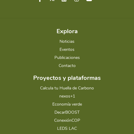
Explora
Noticias
Eventos
Publicaciones
Contacto
Proyectos y plataformas
Calcula tu Huella de Carbono
nexos+1
Economía verde
DecarBOOST
ConexiónCOP
LEDS LAC