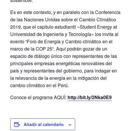
sostenible.
Es en este contexto, y en paralelo con la Conferencia
de las Naciones Unidas sobre el Cambio Climático
2019, que el capitulo estudiantil «Student Energy at
Universidad de Ingeniería y Tecnología» los invita al
evento “Foro de Energía y Cambio climático en el
marco de la COP 25”. Aquí podrán gozar de un
espacio de diálogo único con representantes de las
principales empresas energéticas renovables del
país y representantes del gobierno, para indagar en
la relevancia de la energía en la mitigación del
cambio climático en el Perú.
Conoce el programa AQUÍ:
http://bit.ly/2Nka0E9
Añadir al calendario