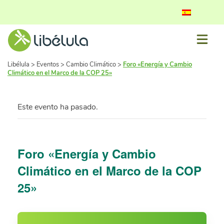
Libélula
>
Eventos
>
Cambio Climático
>
Foro «Energía y Cambio
Climático en el Marco de la COP 25»
Este evento ha pasado.
Foro «Energía y Cambio
Climático en el Marco de la COP
25»