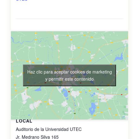
Haz clic para aceptar cookies de marketing
y permitir este contenido
LOCAL
Auditorio de la Universidad UTEC
Jr. Medrano Silva 165