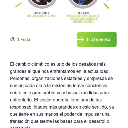
1 vista
Ir al evento
El cambio climático es uno de los desafíos más
grandes al que nos enfrentamos en la actualidad.
Personas, organizaciones estatales y empresas se
suman cada día a la misión de tomar conciencia
sobre este gran problema y buscar medidas para
enfrentarlo. El sector energía tiene una de las
responsabilidades más grandes en este sentido, ya
que tiene en sus manos el poder de impulsar una
transición que siente las bases para el desarrollo