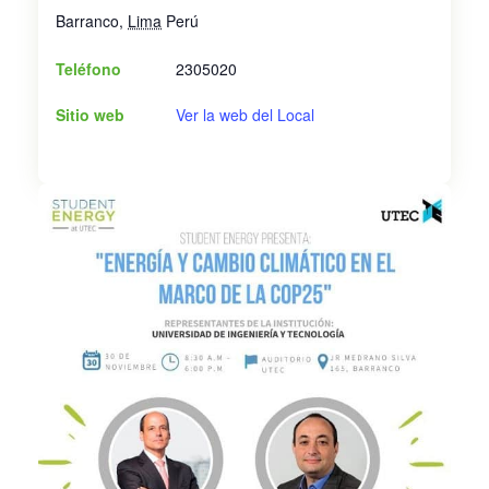
Barranco
,
Lima
Perú
Teléfono
2305020
Sitio web
Ver la web del Local