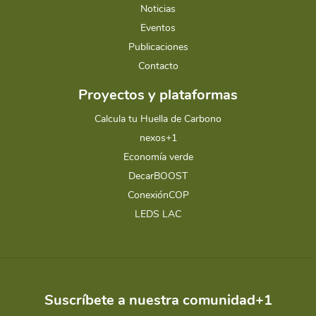
Noticias
Eventos
Publicaciones
Contacto
Proyectos y plataformas
Calcula tu Huella de Carbono
nexos+1
Economía verde
DecarBOOST
ConexiónCOP
LEDS LAC
Suscríbete a nuestra comunidad+1