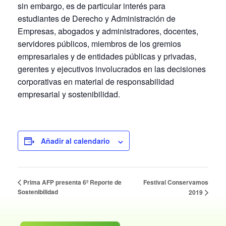
sin embargo, es de particular interés para
estudiantes de Derecho y Administración de
Empresas, abogados y administradores, docentes,
servidores públicos, miembros de los gremios
empresariales y de entidades públicas y privadas,
gerentes y ejecutivos involucrados en las decisiones
corporativas en material de responsabilidad
empresarial y sostenibilidad.
Añadir al calendario
Festival Conservamos
Prima AFP presenta 6º Reporte de
Sostenibilidad
2019