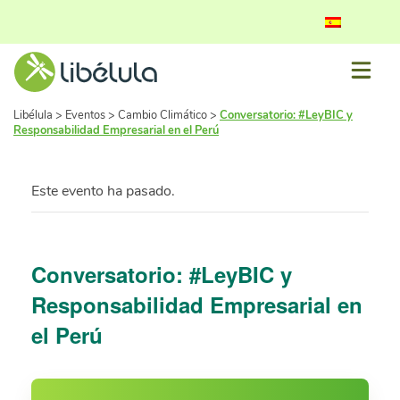
Libélula
>
Eventos
>
Cambio Climático
>
Conversatorio: #LeyBIC y
Responsabilidad Empresarial en el Perú
Este evento ha pasado.
Conversatorio: #LeyBIC y
Responsabilidad Empresarial en
el Perú