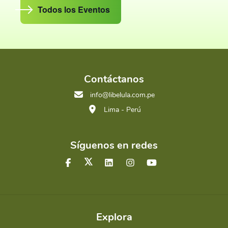
Todos los Eventos
Contáctanos
info@libelula.com.pe
Lima - Perú
Síguenos en redes
Explora