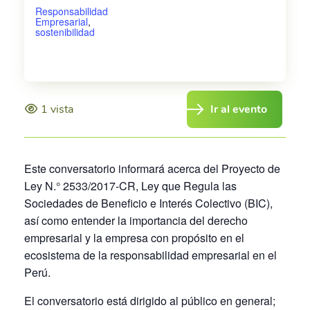
Responsabilidad
Empresarial
,
sostenibilidad
1 vista
Ir al evento
Este conversatorio informará acerca del Proyecto de
Ley N.° 2533/2017-CR, Ley que Regula las
Sociedades de Beneficio e Interés Colectivo (BIC),
así como entender la importancia del derecho
empresarial y la empresa con propósito en el
ecosistema de la responsabilidad empresarial en el
Perú.
El conversatorio está dirigido al público en general;