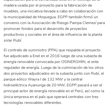
madera usada por el proyecto para la fabricación de
muebles, una iniciativa llevada a cabo en colaboración con
la municipalidad de Moquegua. EGPP también firmó un
convenio con la Asociación de Riesgo Pampa Clemesí para
promover fondos para el desarrollo de proyectos
productivos y sociales en el área de influencia de la planta
solar Rubí.
El contrato de suministro (PPA) que respalda el proyecto
fue adjudicado a Enel en el 2016 luego de una subasta de
energía renovable convocada por OSINERGMIN, el ente
regulador de energía. Luego de la culminación de los otros
dos proyectos adjudicados en la subasta junto con Rubí, el
parque eólico Wayra I de 132 MW y la central
hidroeléctrica Ayanunga de 20 MW, EGPP pasará a ser el
principal actor de energía renovable en el Perú, así como la
única empresa en el país que operará centrales con tres
tecnologías renovables diferentes.