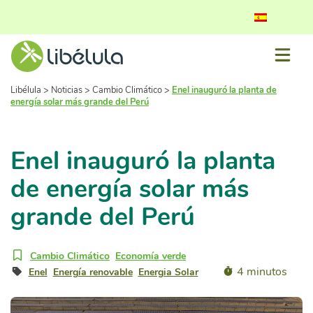
Libélula
>
Noticias
>
Cambio Climático
>
Enel inauguró la planta de
energía solar más grande del Perú
Enel inauguró la planta
de energía solar más
grande del Perú
Cambio Climático
Economía verde
4 minutos
Enel
Energía renovable
Energia Solar