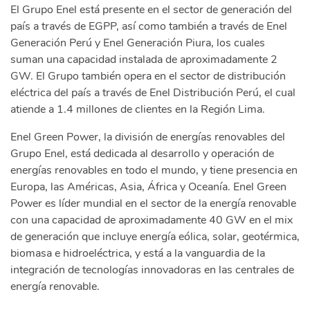
El Grupo Enel está presente en el sector de generación del
país a través de EGPP, así como también a través de Enel
Generación Perú y Enel Generación Piura, los cuales
suman una capacidad instalada de aproximadamente 2
GW. El Grupo también opera en el sector de distribución
eléctrica del país a través de Enel Distribución Perú, el cual
atiende a 1.4 millones de clientes en la Región Lima.
Enel Green Power, la división de energías renovables del
Grupo Enel, está dedicada al desarrollo y operación de
energías renovables en todo el mundo, y tiene presencia en
Europa, las Américas, Asia, África y Oceanía. Enel Green
Power es líder mundial en el sector de la energía renovable
con una capacidad de aproximadamente 40 GW en el mix
de generación que incluye energía eólica, solar, geotérmica,
biomasa e hidroeléctrica, y está a la vanguardia de la
integración de tecnologías innovadoras en las centrales de
energía renovable.