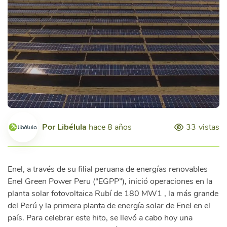
Por
Libélula
hace 8 años
33
vistas
Enel, a través de su filial peruana de energías renovables
Enel Green Power Peru (“EGPP”), inició operaciones en la
planta solar fotovoltaica Rubí de 180 MW1 , la más grande
del Perú y la primera planta de energía solar de Enel en el
país. Para celebrar este hito, se llevó a cabo hoy una