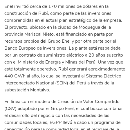
Enel invirtió cerca de 170 millones de dólares en la
construcción de Rubí, como parte de las inversiones
comprendidas en el actual plan estratégico de la empresa.
El proyecto, ubicado en la ciudad de Moquegua de la
provincia Mariscal Nieto, está financiado en parte por
recursos propios del Grupo Enel y por otra parte por el
Banco Europeo de Inversiones. La planta está respaldada
por un contrato de suministro eléctrico a 20 años suscrito
con el Ministerio de Energía y Minas del Perú. Una vez que
esté totalmente operativo, Rubí generará aproximadamente
440 GWh al año, lo cual se inyectará al Sistema Eléctrico
Interconectado Nacional (SEIN) del Perú a través de la
subestación Montalvo.
En línea con el modelo de Creación de Valor Compartido
(CSV) adoptado por el Grupo Enel, el cual busca combinar
el desarrollo del negocio con las necesidades de las
comunidades locales, EGPP llevó a cabo un programa de
capacitación para la comunidad local en el reciclaje de la