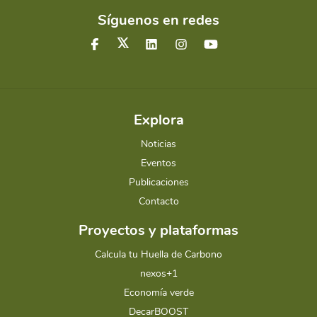
Síguenos en redes
Explora
Noticias
Eventos
Publicaciones
Contacto
Proyectos y plataformas
Calcula tu Huella de Carbono
nexos+1
Economía verde
DecarBOOST