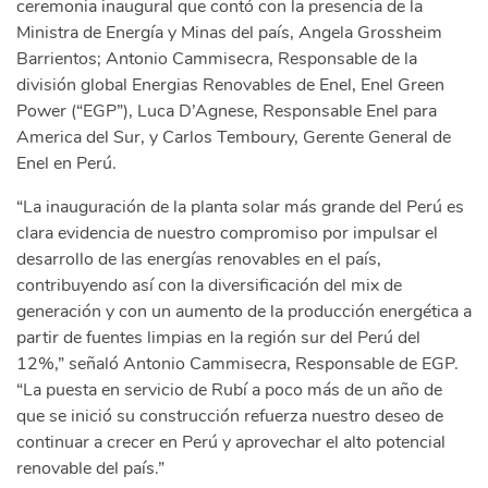
ceremonia inaugural que contó con la presencia de la
Ministra de Energía y Minas del país, Angela Grossheim
Barrientos; Antonio Cammisecra, Responsable de la
división global Energias Renovables de Enel, Enel Green
Power (“EGP”), Luca D’Agnese, Responsable Enel para
America del Sur, y Carlos Temboury, Gerente General de
Enel en Perú.
“La inauguración de la planta solar más grande del Perú es
clara evidencia de nuestro compromiso por impulsar el
desarrollo de las energías renovables en el país,
contribuyendo así con la diversificación del mix de
generación y con un aumento de la producción energética a
partir de fuentes limpias en la región sur del Perú del
12%,” señaló Antonio Cammisecra, Responsable de EGP.
“La puesta en servicio de Rubí a poco más de un año de
que se inició su construcción refuerza nuestro deseo de
continuar a crecer en Perú y aprovechar el alto potencial
renovable del país.”