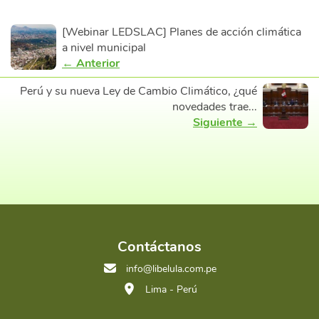
[Webinar LEDSLAC] Planes de acción climática
a nivel municipal
← Anterior
Perú y su nueva Ley de Cambio Climático, ¿qué
novedades trae...
Siguiente →
Contáctanos
info@libelula.com.pe
Lima - Perú