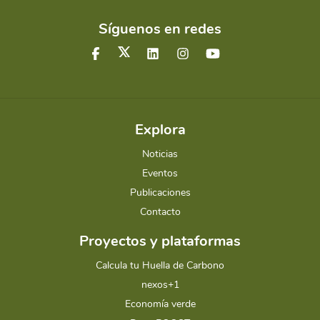
Síguenos en redes
Explora
Noticias
Eventos
Publicaciones
Contacto
Proyectos y plataformas
Calcula tu Huella de Carbono
nexos+1
Economía verde