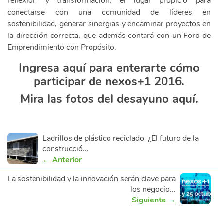
reflexión y transformación, el lugar propicio para
conectarse con una comunidad de líderes en
sostenibilidad, generar sinergias y encaminar proyectos en
la dirección correcta, que además contará con un Foro de
Emprendimiento con Propósito.
Ingresa aquí para enterarte cómo
participar de nexos+1 2016.
Mira las fotos del desayuno aquí.
Ladrillos de plástico reciclado: ¿El futuro de la
construcció...
← Anterior
La sostenibilidad y la innovación serán clave para
los negocio...
Siguiente →