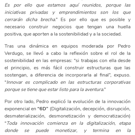
Es por ello que estamos aquí reunidos, porque las
iniciativas privadas y emprendimientos son los que
cerrarán dicha brecha
.” Es por ello que es posible y
necesario construir negocios que tengan una huella
positiva, que aporten a la sostenibilidad y a la sociedad.
Tras una dinámica en equipos moderada por Pedro
Verdugo, se llevó a cabo la reflexión sobre el rol de la
sostenibilidad en las empresas: “si trabajas con ella desde
el principio, es más fácil construir estructuras que las
sostengan, a diferencia de incorporarla al final”, expuso.
“
Innovar es complicado en las estructuras corporativas
porque se tiene que estar listo para la aventura
.”
Por otro lado, Pedro explicó la evolución de la innovación
exponencial en
“6D”
(Digitalización, decepción, disrupción,
desmaterialización, desmonetización y democratización)
“
Toda innovación comienza en la digitalización, etapa
donde se puede monetizar, y termina en la