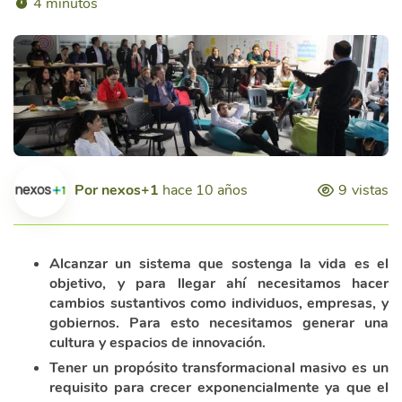
4 minutos
Por
nexos+1
hace 10 años
9
vistas
Alcanzar un sistema que sostenga la vida es el
objetivo, y para llegar ahí necesitamos hacer
cambios sustantivos como individuos, empresas, y
gobiernos. Para esto necesitamos generar una
cultura y espacios de innovación.
Tener un propósito transformacional masivo es un
requisito para crecer exponencialmente ya que el