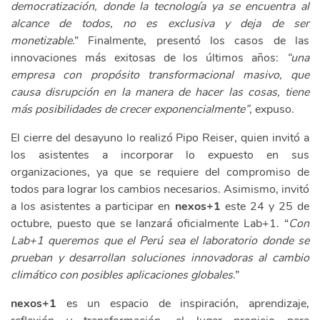
democratización, donde la tecnología ya se encuentra al
alcance de todos, no es exclusiva y deja de ser
monetizable
.” Finalmente, presentó los casos de las
innovaciones más exitosas de los últimos años:
“una
empresa con propósito transformacional masivo, que
causa disrupción en la manera de hacer las cosas, tiene
más posibilidades de crecer exponencialmente”
, expuso.
El cierre del desayuno lo realizó Pipo Reiser, quien invitó a
los asistentes a incorporar lo expuesto en sus
organizaciones, ya que se requiere del compromiso de
todos para lograr los cambios necesarios. Asimismo, invitó
a los asistentes a participar en
nexos+1
este 24 y 25 de
octubre, puesto que se lanzará oficialmente Lab+1. “
Con
Lab+1 queremos que el Perú sea el laboratorio donde se
prueban y desarrollan soluciones innovadoras al cambio
climático con posibles aplicaciones globales
.”
nexos+1
es un espacio de inspiración, aprendizaje,