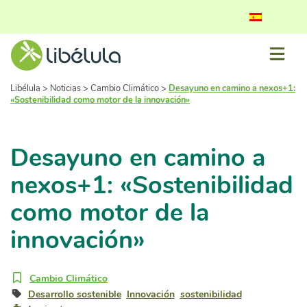
Libélula
>
Noticias
>
Cambio Climático
>
Desayuno en camino a nexos+1:
«Sostenibilidad como motor de la innovación»
Desayuno en camino a
nexos+1: «Sostenibilidad
como motor de la
innovación»
Cambio Climático
Desarrollo sostenible
Innovación
sostenibilidad