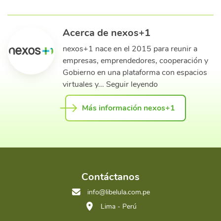
Acerca de nexos+1
nexos+1 nace en el 2015 para reunir a
empresas, emprendedores, cooperación y
Gobierno en una plataforma con espacios
virtuales y... Seguir leyendo
Más información nexos+1
Contáctanos
info@libelula.com.pe
Lima - Perú