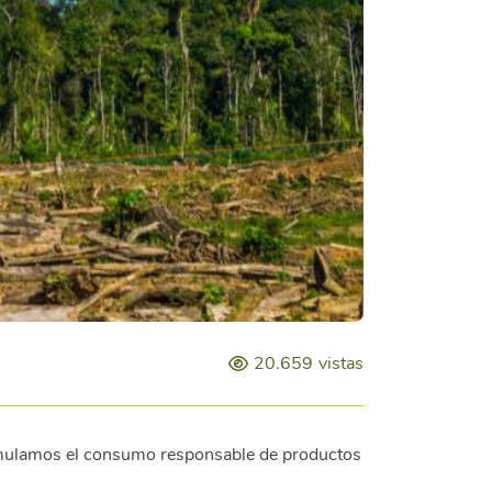
20.659
vistas
imulamos el consumo responsable de productos