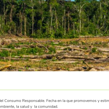
 del Consumo Responsable. Fecha en la que promovemos y est
ambiente, la salud y la comunidad.