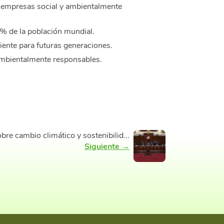
 empresas social y ambientalmente
% de la población mundial.
ente para futuras generaciones.
ambientalmente responsables.
bre cambio climático y sostenibilid...
Siguiente →