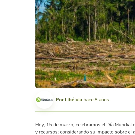
Por
Libélula
hace 8 años
Hoy, 15 de marzo, celebramos el Día Mundial
y recursos; considerando su impacto sobre el 