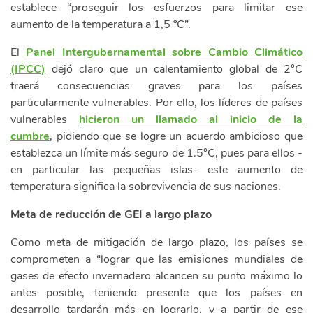
establece “proseguir los esfuerzos para limitar ese
aumento de la temperatura a 1,5 ºC”.
El
Panel Intergubernamental sobre Cambio Climático
(IPCC)
dejó claro que un calentamiento global de 2°C
traerá consecuencias graves para los países
particularmente vulnerables. Por ello, los líderes de países
vulnerables
hicieron un llamado al inicio de la
cumbre
, pidiendo que se logre un acuerdo ambicioso que
establezca un límite más seguro de 1.5°C, pues para ellos -
en particular las pequeñas islas- este aumento de
temperatura significa la sobrevivencia de sus naciones.
Meta de reducción de GEI a largo plazo
Como meta de mitigación de largo plazo, los países se
comprometen a “lograr que las emisiones mundiales de
gases de efecto invernadero alcancen su punto máximo lo
antes posible, teniendo presente que los países en
desarrollo tardarán más en lograrlo, y a partir de ese