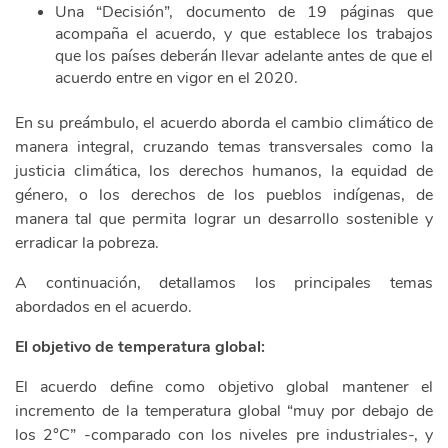
Una “Decisión”, documento de 19 páginas que
acompaña el acuerdo, y que establece los trabajos
que los países deberán llevar adelante antes de que el
acuerdo entre en vigor en el 2020.
En su preámbulo, el acuerdo aborda el cambio climático de
manera integral, cruzando temas transversales como la
justicia climática, los derechos humanos, la equidad de
género, o los derechos de los pueblos indígenas, de
manera tal que permita lograr un desarrollo sostenible y
erradicar la pobreza.
A continuación, detallamos los principales temas
abordados en el acuerdo.
El objetivo de temperatura global:
El acuerdo define como objetivo global mantener el
incremento de la temperatura global “muy por debajo de
los 2°C” -comparado con los niveles pre industriales-, y