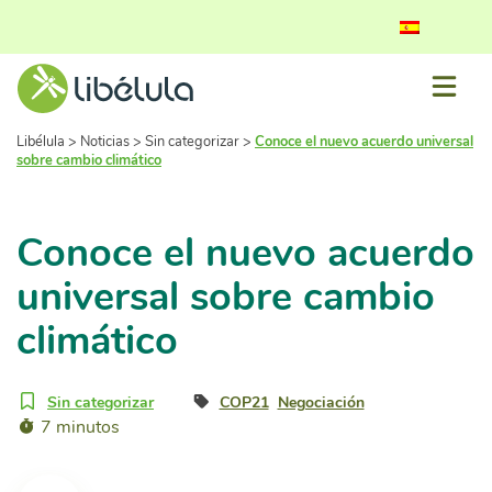
Libélula
>
Noticias
>
Sin categorizar
>
Conoce el nuevo acuerdo universal
sobre cambio climático
Conoce el nuevo acuerdo
universal sobre cambio
climático
Sin categorizar
COP21
Negociación
7 minutos