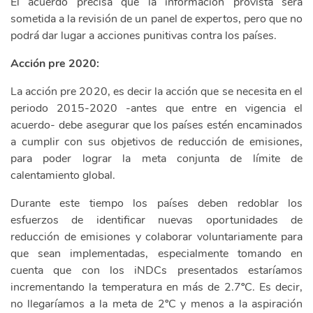
El acuerdo precisa que la información provista será
sometida a la revisión de un panel de expertos, pero que no
podrá dar lugar a acciones punitivas contra los países.
Acción pre 2020:
La acción pre 2020, es decir la acción que se necesita en el
periodo 2015-2020 -antes que entre en vigencia el
acuerdo- debe asegurar que los países estén encaminados
a cumplir con sus objetivos de reducción de emisiones,
para poder lograr la meta conjunta de límite de
calentamiento global.
Durante este tiempo los países deben redoblar los
esfuerzos de identificar nuevas oportunidades de
reducción de emisiones y colaborar voluntariamente para
que sean implementadas, especialmente tomando en
cuenta que con los iNDCs presentados estaríamos
incrementando la temperatura en más de 2.7ºC. Es decir,
no llegaríamos a la meta de 2ºC y menos a la aspiración