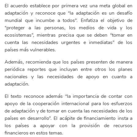
El acuerdo establece por primera vez una meta global en
adaptación y reconoce que “la adaptación es un desafío
mundial que incumbe a todos”. Enfatiza el objetivo de
“proteger a las personas, los medios de vida y los
ecosistemas”, mientras precisa que se deben “tomar en
cuenta las necesidades urgentes e inmediatas” de los
países más vulnerables.
Además, recomienda que los países presenten de manera
periódica reportes que incluyan entre otros los planes
nacionales y las necesidades de apoyo en cuanto a
adaptación.
El texto reconoce además “la importancia de contar con
apoyo de la cooperación internacional para los esfuerzos
de adaptación y de tomar en cuenta las necesidades de los
países en desarrollo”. El acápite de financiamiento insta a
los países a apoyar con la provisión de recursos
financieros en estos temas.