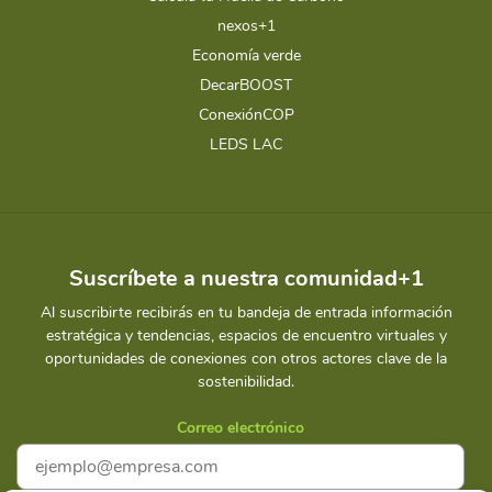
nexos+1
Economía verde
DecarBOOST
ConexiónCOP
LEDS LAC
Suscríbete a nuestra comunidad+1
Al suscribirte recibirás en tu bandeja de entrada información
estratégica y tendencias, espacios de encuentro virtuales y
oportunidades de conexiones con otros actores clave de la
sostenibilidad.
Correo electrónico