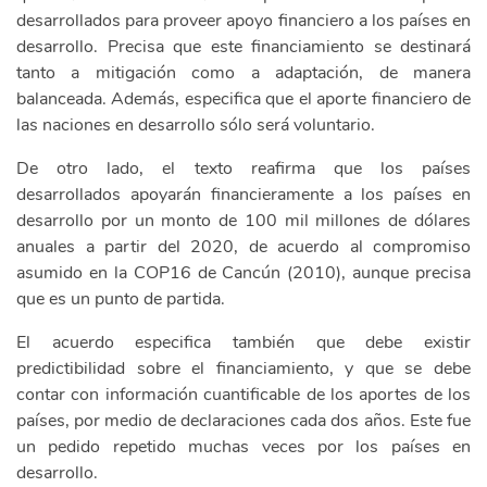
desarrollados para proveer apoyo financiero a los países en
desarrollo. Precisa que este financiamiento se destinará
tanto a mitigación como a adaptación, de manera
balanceada. Además, especifica que el aporte financiero de
las naciones en desarrollo sólo será voluntario.
De otro lado, el texto reafirma que los países
desarrollados apoyarán financieramente a los países en
desarrollo por un monto de 100 mil millones de dólares
anuales a partir del 2020, de acuerdo al compromiso
asumido en la COP16 de Cancún (2010), aunque precisa
que es un punto de partida.
El acuerdo especifica también que debe existir
predictibilidad sobre el financiamiento, y que se debe
contar con información cuantificable de los aportes de los
países, por medio de declaraciones cada dos años. Este fue
un pedido repetido muchas veces por los países en
desarrollo.