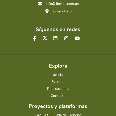
info@libelula.com.pe
Lima - Perú
Síguenos en redes
Explora
Noticias
Eventos
Publicaciones
Contacto
Proyectos y plataformas
Calcula tu Huella de Carbono