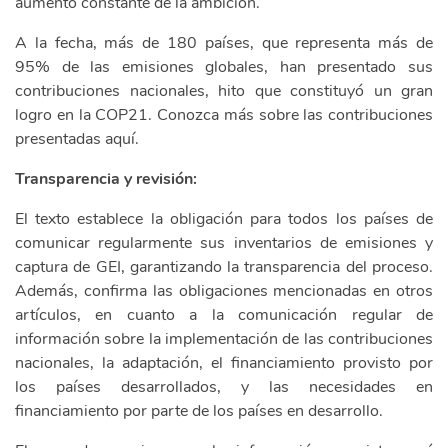
aumento constante de la ambición.
A la fecha, más de 180 países, que representa más de
95% de las emisiones globales, han presentado sus
contribuciones nacionales, hito que constituyó un gran
logro en la COP21. Conozca más sobre las contribuciones
presentadas aquí.
Transparencia y revisión:
El texto establece la obligación para todos los países de
comunicar regularmente sus inventarios de emisiones y
captura de GEI, garantizando la transparencia del proceso.
Además, confirma las obligaciones mencionadas en otros
artículos, en cuanto a la comunicación regular de
información sobre la implementación de las contribuciones
nacionales, la adaptación, el financiamiento provisto por
los países desarrollados, y las necesidades en
financiamiento por parte de los países en desarrollo.