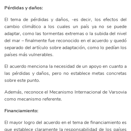
Pérdidas y daños:
El tema de pérdidas y daños, -es decir, los efectos del
cambio climático a los cuales un país ya no se puede
adaptar, como las tormentas extremas o la subida del nivel
del mar – finalmente fue reconocido en el acuerdo y quedó
separado del artículo sobre adaptación, como lo pedían los
países más vulnerables.
El acuerdo menciona la necesidad de un apoyo en cuanto a
las pérdidas y daños, pero no establece metas concretas
sobre este punto.
Además, reconoce el Mecanismo Internacional de Varsovia
como mecanismo referente.
Financiamiento:
El mayor logro del acuerdo en el tema de financiamiento es
que establece claramente la responsabilidad de los países