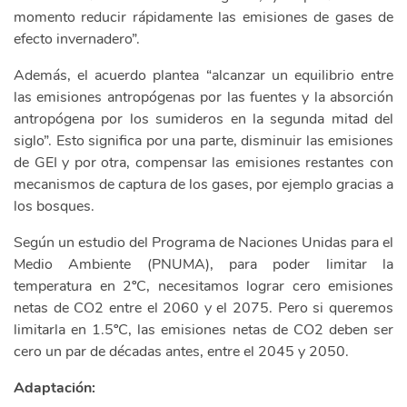
momento reducir rápidamente las emisiones de gases de
efecto invernadero”.
Además, el acuerdo plantea “alcanzar un equilibrio entre
las emisiones antropógenas por las fuentes y la absorción
antropógena por los sumideros en la segunda mitad del
siglo”. Esto significa por una parte, disminuir las emisiones
de GEI y por otra, compensar las emisiones restantes con
mecanismos de captura de los gases, por ejemplo gracias a
los bosques.
Según un estudio del Programa de Naciones Unidas para el
Medio Ambiente (PNUMA), para poder limitar la
temperatura en 2ºC, necesitamos lograr cero emisiones
netas de CO2 entre el 2060 y el 2075. Pero si queremos
limitarla en 1.5ºC, las emisiones netas de CO2 deben ser
cero un par de décadas antes, entre el 2045 y 2050.
Adaptación: