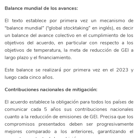
Balance mundial de los avances:
El texto establece por primera vez un mecanismo de
“balance mundial” (“global stocktaking” en inglés), es decir
un balance del avance colectivo en el cumplimiento de los
objetivos del acuerdo, en particular con respecto a los
objetivos de temperatura, la meta de reducción de GEI a
largo plazo y el financiamiento.
Este balance se realizará por primera vez en el 2023 y
luego cada cinco años.
Contribuciones nacionales de mitigación:
El acuerdo establece la obligación para todos los países de
comunicar cada 5 años sus contribuciones nacionales
cuanto a la reducción de emisiones de GEI. Precisa que los
compromisos presentados deben ser progresivamente
mejores comparado a los anteriores, garantizando el