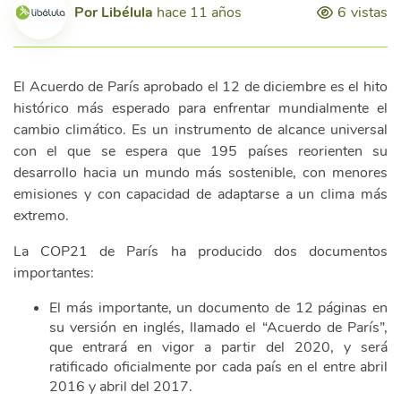
Por
Libélula
hace 11 años
6
vistas
El Acuerdo de París aprobado el 12 de diciembre es el hito
histórico más esperado para enfrentar mundialmente el
cambio climático. Es un instrumento de alcance universal
con el que se espera que 195 países reorienten su
desarrollo hacia un mundo más sostenible, con menores
emisiones y con capacidad de adaptarse a un clima más
extremo.
La COP21 de París ha producido dos documentos
importantes:
El más importante, un documento de 12 páginas en
su versión en inglés, llamado el “Acuerdo de París”,
que entrará en vigor a partir del 2020, y será
ratificado oficialmente por cada país en el entre abril
2016 y abril del 2017.