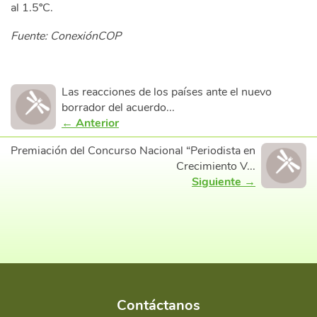
al 1.5ºC.
Fuente: ConexiónCOP
Las reacciones de los países ante el nuevo
borrador del acuerdo...
← Anterior
Premiación del Concurso Nacional “Periodista en
Crecimiento V...
Siguiente →
Contáctanos