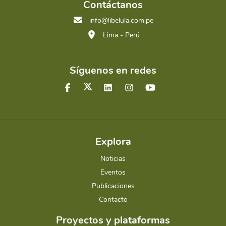
Contáctanos
info@libelula.com.pe
Lima - Perú
Síguenos en redes
Explora
Noticias
Eventos
Publicaciones
Contacto
Proyectos y plataformas