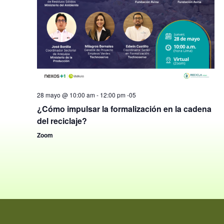
28 mayo @ 10:00 am
-
12:00 pm
-05
¿Cómo impulsar la formalización en la cadena
del reciclaje?
Zoom