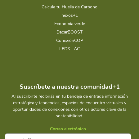
Calcula tu Huella de Carbono
nexos+1
Economía verde
DecarBOOST
ConexiónCOP
LEDS LAC
Suscríbete a nuestra comunidad+1
Al suscribirte recibirás en tu bandeja de entrada información
estratégica y tendencias, espacios de encuentro virtuales y
oportunidades de conexiones con otros actores clave de la
sostenibilidad.
Correo electrónico