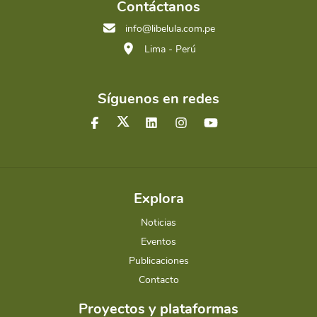
Contáctanos
info@libelula.com.pe
Lima - Perú
Síguenos en redes
Explora
Noticias
Eventos
Publicaciones
Contacto
Proyectos y plataformas