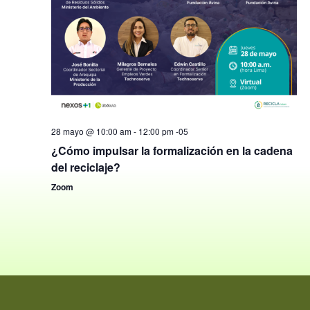
28 mayo @ 10:00 am
-
12:00 pm
-05
¿Cómo impulsar la formalización en la cadena
del reciclaje?
Zoom