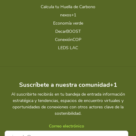
Calcula tu Huella de Carbono
nexos+1
Economía verde
DecarBOOST
ConexiónCOP
LEDS LAC
Suscríbete a nuestra comunidad+1
Al suscribirte recibirás en tu bandeja de entrada información
estratégica y tendencias, espacios de encuentro virtuales y
oportunidades de conexiones con otros actores clave de la
sostenibilidad.
Correo electrónico