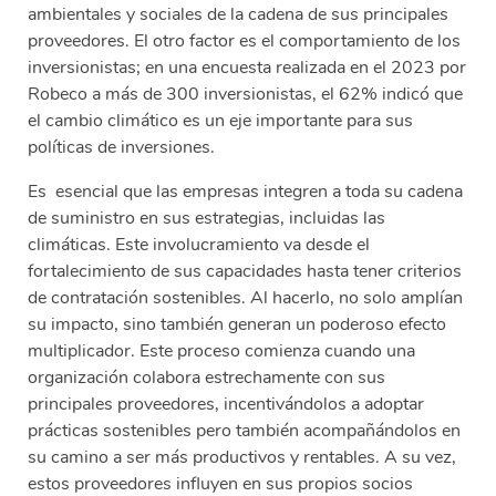
ambientales y sociales de la cadena de sus principales
proveedores. El otro factor es el comportamiento de los
inversionistas; en una encuesta realizada en el 2023 por
Robeco a más de 300 inversionistas, el 62% indicó que
el cambio climático es un eje importante para sus
políticas de inversiones.
Es esencial que las empresas integren a toda su cadena
de suministro en sus estrategias, incluidas las
climáticas. Este involucramiento va desde el
fortalecimiento de sus capacidades hasta tener criterios
de contratación sostenibles. Al hacerlo, no solo amplían
su impacto, sino también generan un poderoso efecto
multiplicador. Este proceso comienza cuando una
organización colabora estrechamente con sus
principales proveedores, incentivándolos a adoptar
prácticas sostenibles pero también acompañándolos en
su camino a ser más productivos y rentables. A su vez,
estos proveedores influyen en sus propios socios