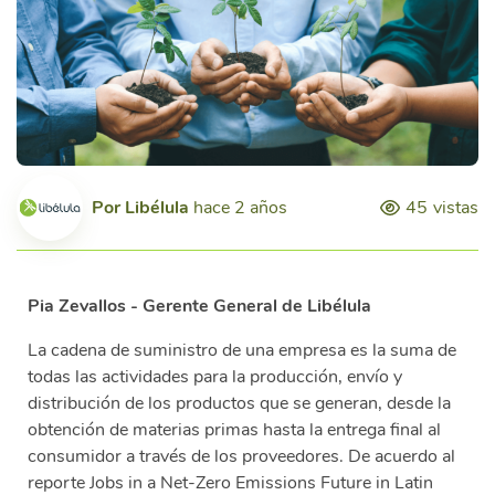
Por
Libélula
hace 2 años
45
vistas
Pia Zevallos - Gerente General de Libélula
La cadena de suministro de una empresa es la suma de
todas las actividades para la producción, envío y
distribución de los productos que se generan, desde la
obtención de materias primas hasta la entrega final al
consumidor a través de los proveedores. De acuerdo al
reporte Jobs in a Net-Zero Emissions Future in Latin