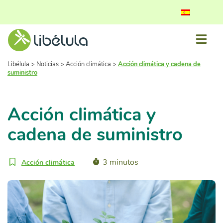
Libélula
>
Noticias
>
Acción climática
>
Acción climática y cadena de
suministro
Acción climática y
cadena de suministro
3 minutos
Acción climática