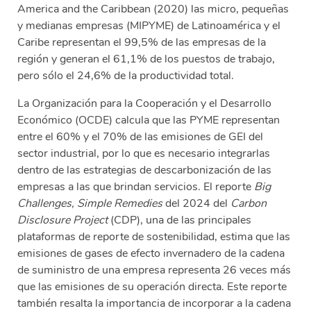
America and the Caribbean (2020) las micro, pequeñas
y medianas empresas (MIPYME) de Latinoamérica y el
Caribe representan el 99,5% de las empresas de la
región y generan el 61,1% de los puestos de trabajo,
pero sólo el 24,6% de la productividad total.
La Organización para la Cooperación y el Desarrollo
Económico (OCDE) calcula que las PYME representan
entre el 60% y el 70% de las emisiones de GEI del
sector industrial, por lo que es necesario integrarlas
dentro de las estrategias de descarbonización de las
empresas a las que brindan servicios. El reporte
Big
Challenges, Simple Remedies
del 2024 del
Carbon
Disclosure Project
(CDP), una de las principales
plataformas de reporte de sostenibilidad, estima que las
emisiones de gases de efecto invernadero de la cadena
de suministro de una empresa representa 26 veces más
que las emisiones de su operación directa. Este reporte
también resalta la importancia de incorporar a la cadena