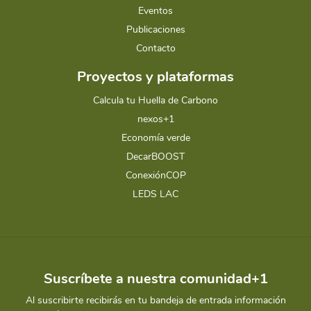
Eventos
Publicaciones
Contacto
Proyectos y plataformas
Calcula tu Huella de Carbono
nexos+1
Economía verde
DecarBOOST
ConexiónCOP
LEDS LAC
Suscríbete a nuestra comunidad+1
Al suscribirte recibirás en tu bandeja de entrada información