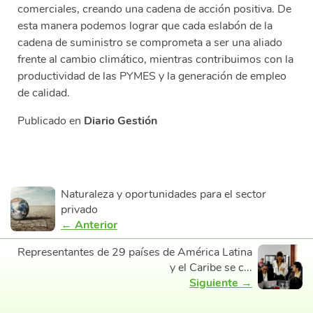
comerciales, creando una cadena de acción positiva. De
esta manera podemos lograr que cada eslabón de la
cadena de suministro se comprometa a ser una aliado
frente al cambio climático, mientras contribuimos con la
productividad de las PYMES y la generación de empleo
de calidad.
Publicado en
Diario Gestión
Naturaleza y oportunidades para el sector
privado
← Anterior
Representantes de 29 países de América Latina
y el Caribe se c...
Siguiente →