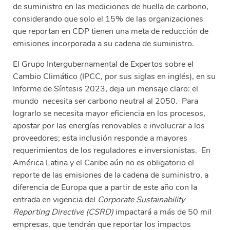
de suministro en las mediciones de huella de carbono,
considerando que solo el 15% de las organizaciones
que reportan en CDP tienen una meta de reducción de
emisiones incorporada a su cadena de suministro.
El Grupo Intergubernamental de Expertos sobre el
Cambio Climático (IPCC, por sus siglas en inglés), en su
Informe de Síntesis 2023, deja un mensaje claro: el
mundo necesita ser carbono neutral al 2050. Para
lograrlo se necesita mayor eficiencia en los procesos,
apostar por las energías renovables e involucrar a los
proveedores; esta inclusión responde a mayores
requerimientos de los reguladores e inversionistas. En
América Latina y el Caribe aún no es obligatorio el
reporte de las emisiones de la cadena de suministro, a
diferencia de Europa que a partir de este año con la
entrada en vigencia del
Corporate Sustainability
Reporting Directive (CSRD)
impactará a más de 50 mil
empresas, que tendrán que reportar los impactos